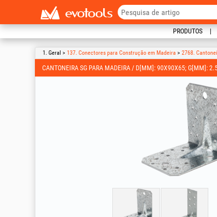
PRODUTOS
1. Geral >
137. Conectores para Construção em Madeira
>
2768. Cantone
CANTONEIRA SG PARA MADEIRA / D[MM]: 90X90X65; G[MM]: 2.