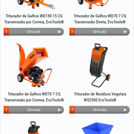
Triturador de Galhos WD150 15 CV,
Triturador de Galhos WD70 7 CV,
Transmissão por Correia, EvoTools®
Transmissão Direta, EvoTools®
1
1
Detalhes
Detalhes
Triturador de Galhos WD70 7 CV,
Triturador de Resíduos Vegetais
Transmissão por Correia, EvoTools®
WS2500 EvoTools®
1
1
Detalhes
Detalhes