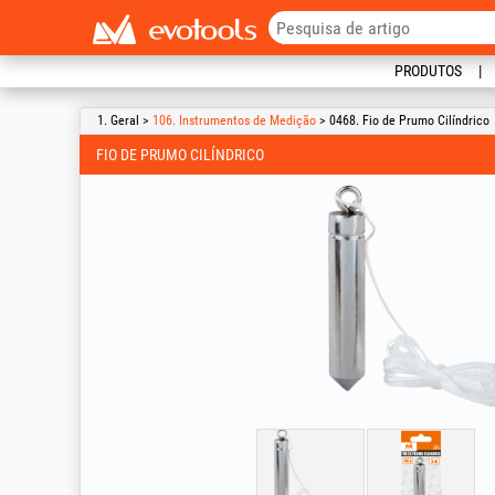
PRODUTOS
1. Geral >
106. Instrumentos de Medição
> 0468. Fio de Prumo Cilíndrico
FIO DE PRUMO CILÍNDRICO