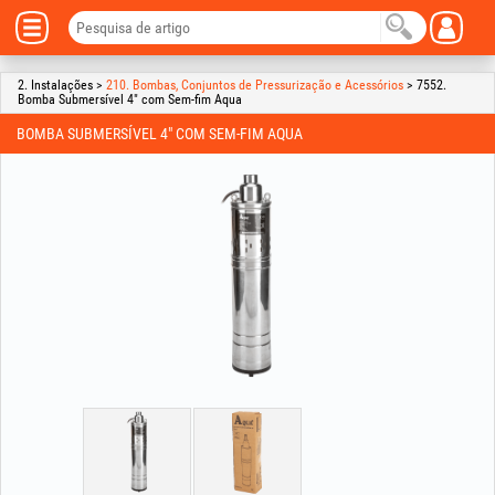
2. Instalações >
210. Bombas, Conjuntos de Pressurização e Acessórios
> 7552.
Bomba Submersível 4" com Sem-fim Aqua
BOMBA SUBMERSÍVEL 4" COM SEM-FIM AQUA