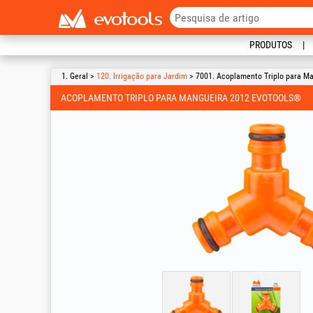
PRODUTOS
1. Geral >
120. Irrigação para Jardim
> 7001. Acoplamento Triplo para M
ACOPLAMENTO TRIPLO PARA MANGUEIRA 2012 EVOTOOLS®