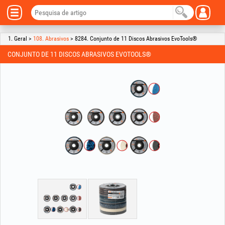
1. Geral >
108. Abrasivos
> 8284. Conjunto de 11 Discos Abrasivos EvoTools®
CONJUNTO DE 11 DISCOS ABRASIVOS EVOTOOLS®