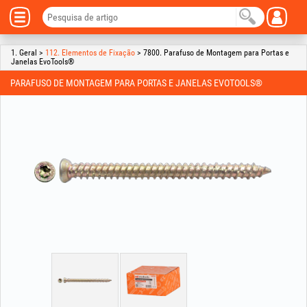
1. Geral >
112. Elementos de Fixação
> 7800. Parafuso de Montagem para Portas e
Janelas EvoTools®
PARAFUSO DE MONTAGEM PARA PORTAS E JANELAS EVOTOOLS®