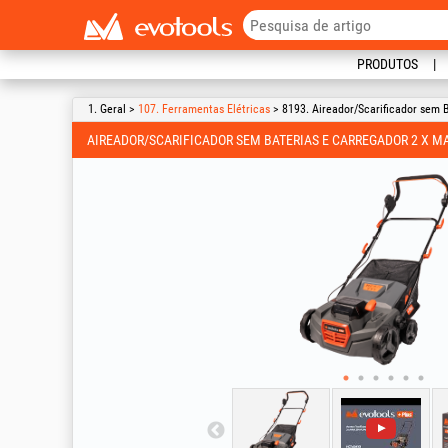
PRODUTOS
1. Geral >
107. Ferramentas Elétricas
> 8193. Aireador/Scarificador sem
AIREADOR/SCARIFICADOR SEM BATERIAS E CARREGADOR 2 X 