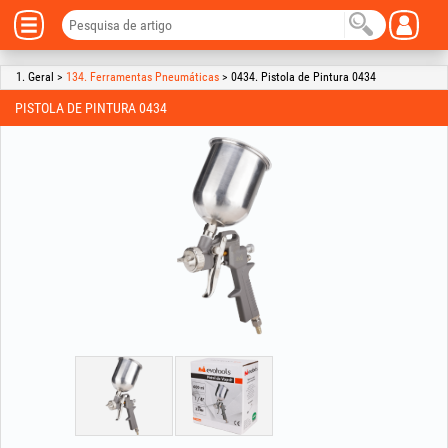
1. Geral >
134. Ferramentas Pneumáticas
> 0434. Pistola de Pintura 0434
PISTOLA DE PINTURA 0434