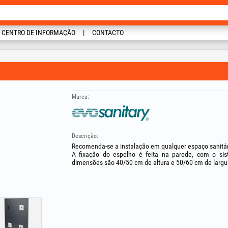
CENTRO DE INFORMAÇÃO
CONTACTO
Marca:
Descrição:
Recomenda-se a instalação em qualquer espaço sanitár
A fixação do espelho é feita na parede, com o sis
dimensões são 40/50 cm de altura e 50/60 cm de largu