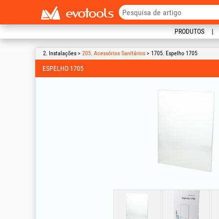
PRODUTOS
2. Instalações >
205. Acessórios Sanitários
> 1705. Espelho 1705
ESPELHO 1705