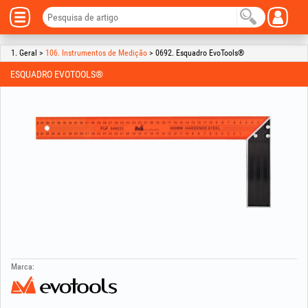
1. Geral >
106. Instrumentos de Medição
> 0692. Esquadro EvoTools®
ESQUADRO EVOTOOLS®
Marca: