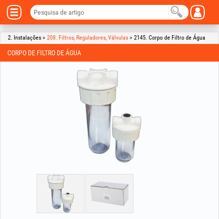
2. Instalações >
208. Filtros, Reguladores, Válvulas
> 2145. Corpo de Filtro de Água
CORPO DE FILTRO DE ÁGUA