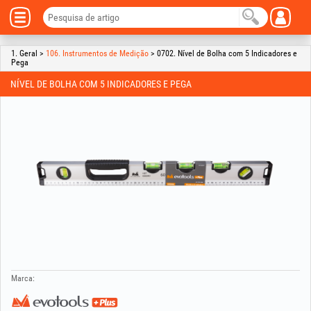
1. Geral >
106. Instrumentos de Medição
> 0702. Nível de Bolha com 5 Indicadores e
Pega
NÍVEL DE BOLHA COM 5 INDICADORES E PEGA
Marca: