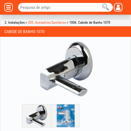
2. Instalações >
205. Acessórios Sanitários
> 1006. Cabide de Banho 1070
CABIDE DE BANHO 1070