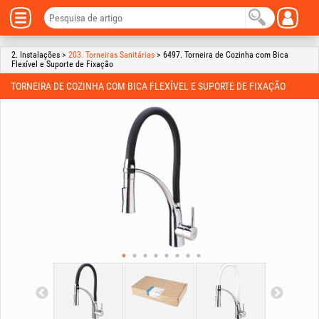
2. Instalações >
203. Torneiras Sanitárias
> 6497. Torneira de Cozinha com Bica
Flexível e Suporte de Fixação
TORNEIRA DE COZINHA COM BICA FLEXÍVEL E SUPORTE DE FIXAÇÃO