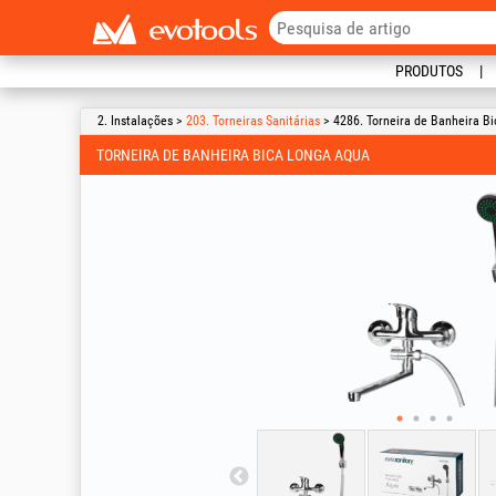
PRODUTOS
2. Instalações >
203. Torneiras Sanitárias
> 4286. Torneira de Banheira B
TORNEIRA DE BANHEIRA BICA LONGA AQUA