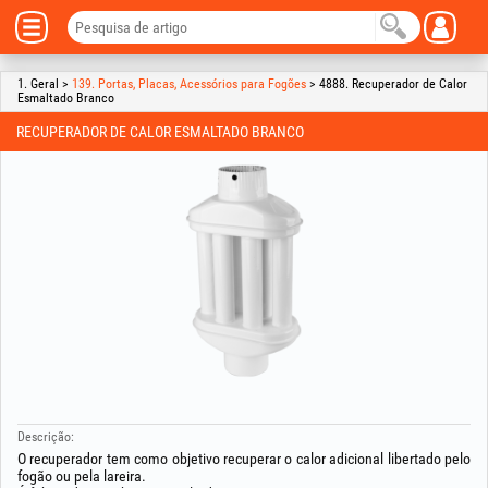
1. Geral >
139. Portas, Placas, Acessórios para Fogões
> 4888. Recuperador de Calor
Esmaltado Branco
RECUPERADOR DE CALOR ESMALTADO BRANCO
Descrição:
O recuperador tem como objetivo recuperar o calor adicional libertado pelo
fogão ou pela lareira.