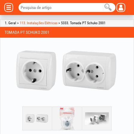
1. Geral >
113. Instalações Elétricas
> 5333. Tomada PT Schuko 2001
TOMADA PT SCHUKO 2001