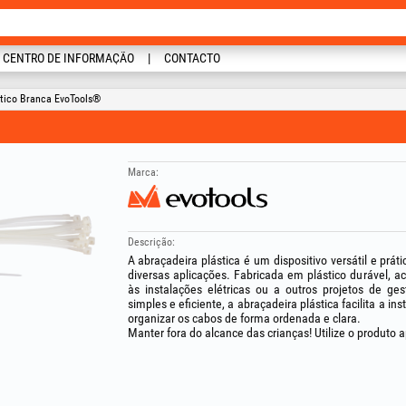
CENTRO DE INFORMAÇÃO
CONTACTO
stico Branca EvoTools®
Marca:
Descrição:
A abraçadeira plástica é um dispositivo versátil e prát
diversas aplicações. Fabricada em plástico durável, ac
às instalações elétricas ou a outros projetos de 
simples e eficiente, a abraçadeira plástica facilita a i
organizar os cabos de forma ordenada e clara.
Manter fora do alcance das crianças! Utilize o produto a