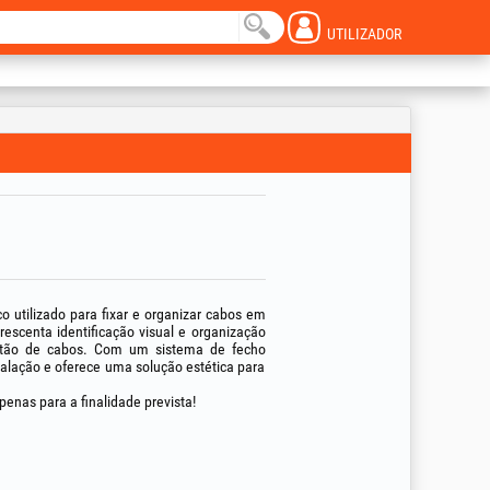
UTILIZADOR
ico utilizado para fixar e organizar cabos em
rescenta identificação visual e organização
gestão de cabos. Com um sistema de fecho
nstalação e oferece uma solução estética para
penas para a finalidade prevista!