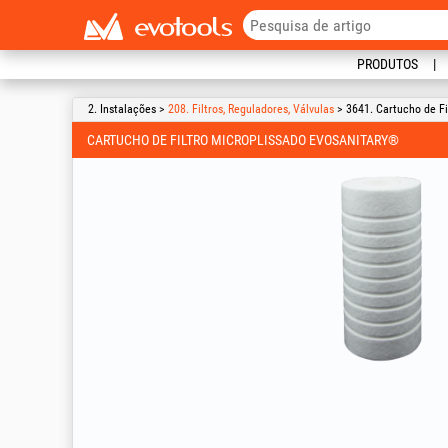
PRODUTOS
2. Instalações >
208. Filtros, Reguladores, Válvulas
> 3641. Cartucho de Fi
CARTUCHO DE FILTRO MICROPLISSADO EVOSANITARY®