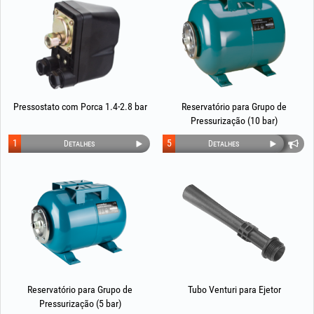
Pressostato com Porca 1.4-2.8 bar
Reservatório para Grupo de
Pressurização (10 bar)
1
5
Detalhes
Detalhes
Reservatório para Grupo de
Tubo Venturi para Ejetor
Pressurização (5 bar)